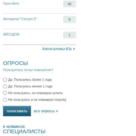
Урал-Авто
40
Автоцентр "Сатурн-2"
9
АВТОДОМ
1
Автосалоны Kia
ОПРОСЫ
Пользуетесь ли вы планшетом?
Да. Пользуюсь более 1 года
Да. Пользуюсь менее 1 года
Не пользуюсь, но планирую купить
Не пользуюсь и не планирую покупку
все опросы
В ЧЕЛЯБИНСКЕ
СПЕЦИАЛИСТЫ